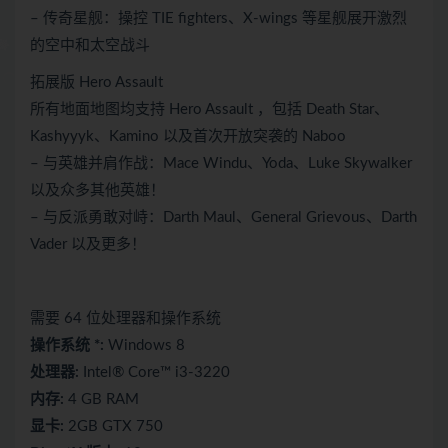
– 传奇星舰：操控 TIE fighters、X-wings 等星舰展开激烈
的空中和太空战斗
拓展版 Hero Assault
所有地面地图均支持 Hero Assault ，包括 Death Star、
Kashyyyk、Kamino 以及首次开放突袭的 Naboo
– 与英雄并肩作战：Mace Windu、Yoda、Luke Skywalker
以及众多其他英雄！
– 与反派勇敢对峙：Darth Maul、General Grievous、Darth
Vader 以及更多！
需要 64 位处理器和操作系统
操作系统 *:
Windows 8
处理器:
Intel® Core™ i3-3220
内存:
4 GB RAM
显卡:
2GB GTX 750