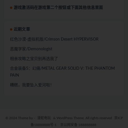
游戏激活码在游戏第二个按钮或下面其他信息里面
近期文章
红色沙漠-虚拟机版/Crimson Desert HYPERVISOR
恶魔学家/Demonologist
相亲攻略之宝贝别再选我了
合金装备5：幻痛/METAL GEAR SOLID V: THE PHANTOM
PAIN
糟糕，我要坠入爱河啦！
© 2024 Theme by -
漫蛇电玩
& WordPress Theme. All rights reserved
京ICP
备18888888号-1
京公网安备 188888888