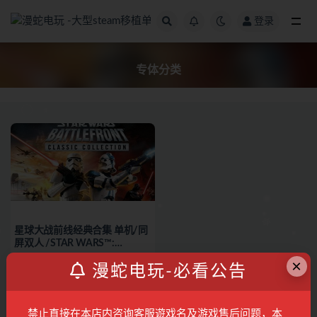
登录
专体分类
专体分类
星球大战前线经典合集 单机/同
屏双人 /STAR WARS™:
Battlefront Classic Collection
×
2024-03-30
漫蛇电玩-必看公告
（更新v19.03.2024）
禁止直接在本店内咨询客服遊戏名及游戏售后问题，本