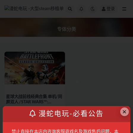
登录
专体分类
专体分类
星球大战前线经典合集 单机/同
屏双人 /STAR WARS™:
Battlefront Classic Collection
×
2024-03-30
漫蛇电玩-必看公告
（更新v19.03.2024）
禁止直接在本店内咨询客服遊戏名及游戏售后问题，本